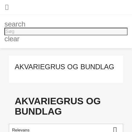

search
clear
AKVARIEGRUS OG BUNDLAG
AKVARIEGRUS OG
BUNDLAG

Relevans