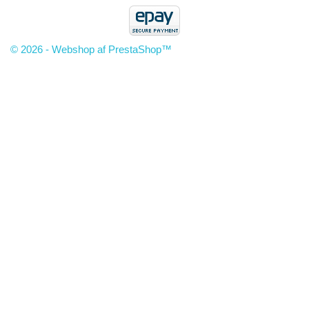
© 2026 - Webshop af PrestaShop™