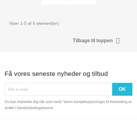
Viser 1-5 af 5 element(er)

Tilbage til toppen
Få vores seneste nyheder og tilbud
Du kan framelde dig når som helst. Vores kontaktoplysninger til framelding er
anført i handelsbetingelserne.