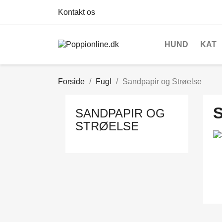
Kontakt os
HUND
KAT
Forside
Fugl
Sandpapir og Strøelse
SANDPAPIR OG
STRØELSE