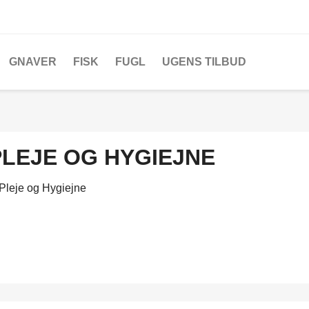
GNAVER
FISK
FUGL
UGENS TILBUD
PLEJE OG HYGIEJNE