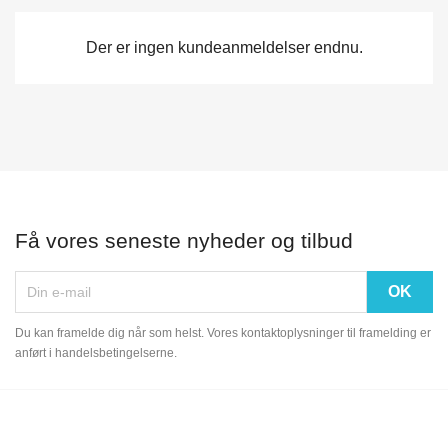
Der er ingen kundeanmeldelser endnu.
Få vores seneste nyheder og tilbud
Du kan framelde dig når som helst. Vores kontaktoplysninger til framelding er
anført i handelsbetingelserne.