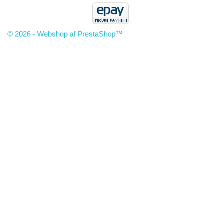
© 2026 - Webshop af PrestaShop™