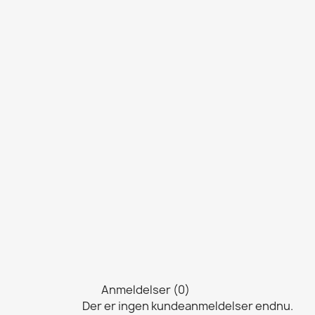
Anmeldelser (0)
Der er ingen kundeanmeldelser endnu.