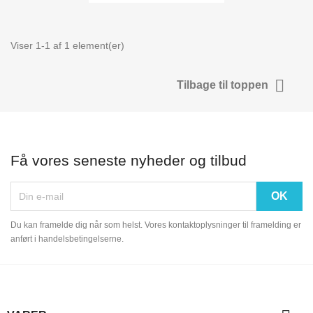
Viser 1-1 af 1 element(er)

Tilbage til toppen
Få vores seneste nyheder og tilbud
Du kan framelde dig når som helst. Vores kontaktoplysninger til framelding er
anført i handelsbetingelserne.