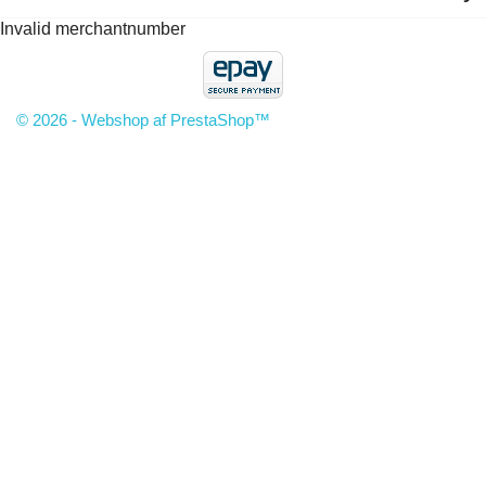
Invalid merchantnumber
© 2026 - Webshop af PrestaShop™