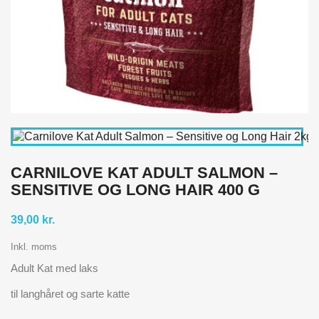
CARNILOVE KAT ADULT SALMON –
SENSITIVE OG LONG HAIR 400 G
39,00 kr.
Inkl. moms
Adult Kat med laks
til langhåret og sarte katte