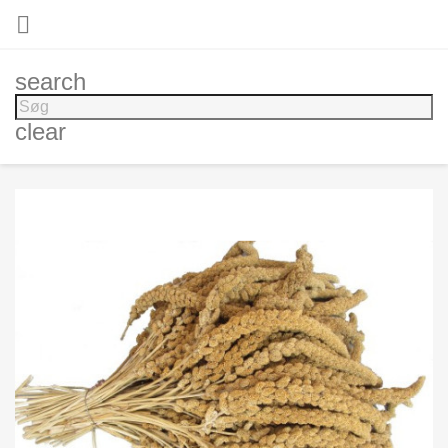

search
clear