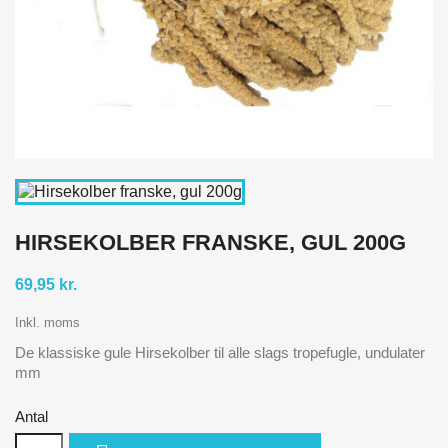
HIRSEKOLBER FRANSKE, GUL 200G
69,95 kr.
Inkl. moms
De klassiske gule Hirsekolber til alle slags tropefugle, undulater
mm
Antal