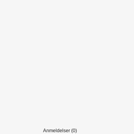
Anmeldelser (0)