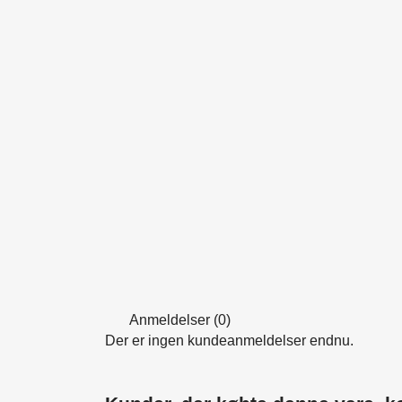
Anmeldelser (0)
Der er ingen kundeanmeldelser endnu.