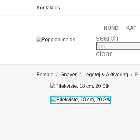
Kontakt os
HUND
KAT
search
clear
Forside
Gnaver
Legetøj & Aktivering
Pi