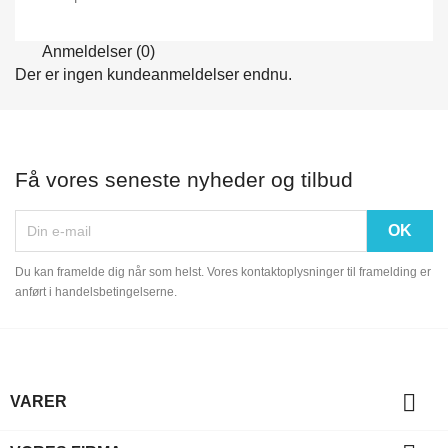
Anmeldelser (0)
Der er ingen kundeanmeldelser endnu.
Få vores seneste nyheder og tilbud
Du kan framelde dig når som helst. Vores kontaktoplysninger til framelding er
anført i handelsbetingelserne.

VARER