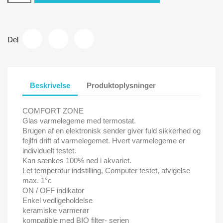
Del
Beskrivelse
Produktoplysninger
COMFORT ZONE
Glas varmelegeme med termostat.
Brugen af en elektronisk sender giver fuld sikkerhed og
fejlfri drift af varmelegemet. Hvert varmelegeme er
individuelt testet.
Kan sænkes 100% ned i akvariet.
Let temperatur indstilling, Computer testet, afvigelse
max. 1°c
ON / OFF indikator
Enkel vedligeholdelse
keramiske varmerør
kompatible med BIO filter- serien