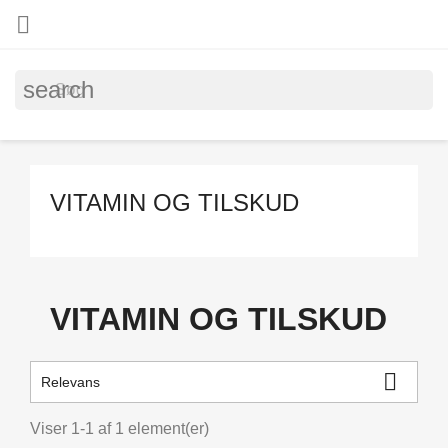

search
VITAMIN OG TILSKUD
VITAMIN OG TILSKUD

Relevans
Viser 1-1 af 1 element(er)