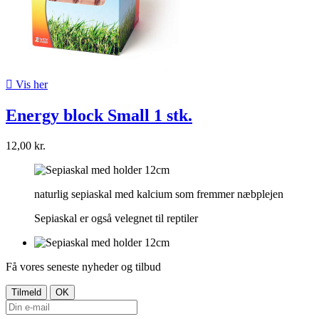

Vis her
Energy block Small 1 stk.
12,00 kr.
naturlig sepiaskal med kalcium som fremmer næbplejen
Sepiaskal er også velegnet til reptiler
Få vores seneste nyheder og tilbud