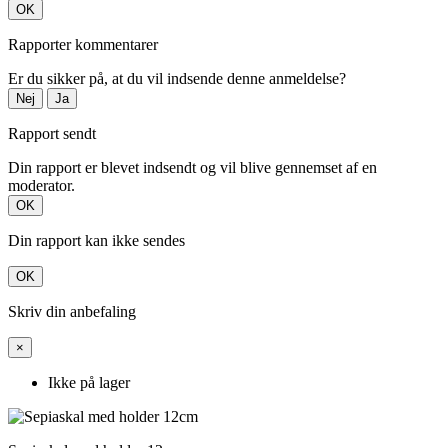
OK
Rapporter kommentarer
Er du sikker på, at du vil indsende denne anmeldelse?
Nej
Ja
Rapport sendt
Din rapport er blevet indsendt og vil blive gennemset af en
moderator.
OK
Din rapport kan ikke sendes
OK
Skriv din anbefaling
×
Ikke på lager