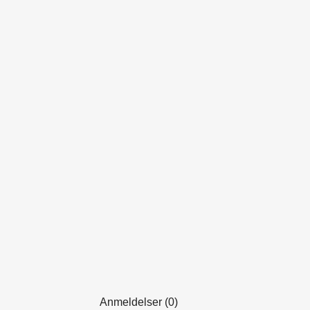
Anmeldelser (0)