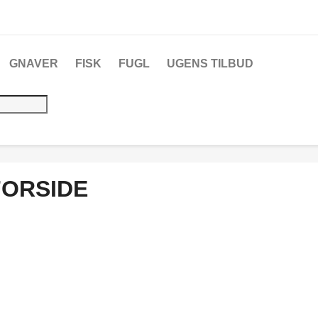
GNAVER
FISK
FUGL
UGENS TILBUD
FORSIDE